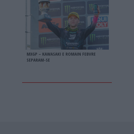
MXGP – KAWASAKI E ROMAIN FEBVRE
SEPARAM-SE