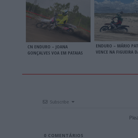
ENDURO – MÁRIO PA
CN ENDURO – JOANA
VENCE NA FIGUEIRA D
GONÇALVES VOA EM PATAIAS
Subscribe
Ple
0
COMENTÁRIOS