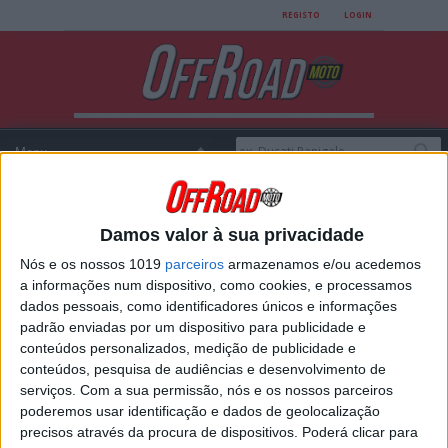
REGISTO
LOGIN
Damos valor à sua privacidade
Login
Nós e os nossos 1019
parceiros
armazenamos e/ou acedemos
a informações num dispositivo, como cookies, e processamos
dados pessoais, como identificadores únicos e informações
padrão enviadas por um dispositivo para publicidade e
USERNAME
conteúdos personalizados, medição de publicidade e
conteúdos, pesquisa de audiências e desenvolvimento de
serviços.
Com a sua permissão, nós e os nossos parceiros
poderemos usar identificação e dados de geolocalização
PASSWORD
precisos através da procura de dispositivos. Poderá clicar para