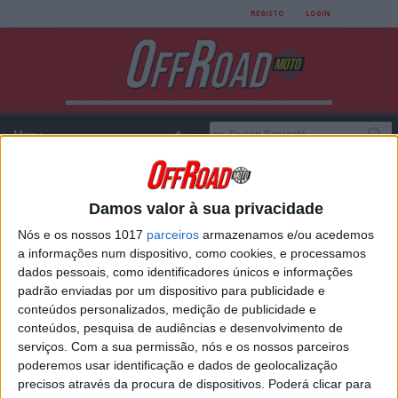
REGISTO
LOGIN
Damos valor à sua privacidade
Login
Nós e os nossos 1017
parceiros
armazenamos e/ou acedemos
a informações num dispositivo, como cookies, e processamos
dados pessoais, como identificadores únicos e informações
padrão enviadas por um dispositivo para publicidade e
USERNAME
conteúdos personalizados, medição de publicidade e
conteúdos, pesquisa de audiências e desenvolvimento de
serviços.
Com a sua permissão, nós e os nossos parceiros
poderemos usar identificação e dados de geolocalização
PASSWORD
precisos através da procura de dispositivos. Poderá clicar para