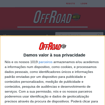
REGISTO
LOGIN
Damos valor à sua privacidade
Login
Nós e os nossos 1019
parceiros
armazenamos e/ou acedemos
a informações num dispositivo, como cookies, e processamos
dados pessoais, como identificadores únicos e informações
padrão enviadas por um dispositivo para publicidade e
USERNAME
conteúdos personalizados, medição de publicidade e
conteúdos, pesquisa de audiências e desenvolvimento de
serviços.
Com a sua permissão, nós e os nossos parceiros
poderemos usar identificação e dados de geolocalização
PASSWORD
precisos através da procura de dispositivos. Poderá clicar para