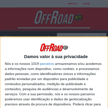
REGISTO
LOGIN
Damos valor à sua privacidade
Login
Nós e os nossos 1019
parceiros
armazenamos e/ou acedemos
a informações num dispositivo, como cookies, e processamos
dados pessoais, como identificadores únicos e informações
padrão enviadas por um dispositivo para publicidade e
USERNAME
conteúdos personalizados, medição de publicidade e
conteúdos, pesquisa de audiências e desenvolvimento de
serviços.
Com a sua permissão, nós e os nossos parceiros
poderemos usar identificação e dados de geolocalização
PASSWORD
precisos através da procura de dispositivos. Poderá clicar para