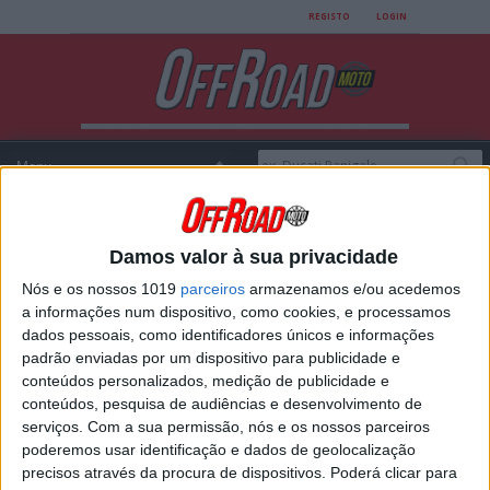
REGISTO
LOGIN
Damos valor à sua privacidade
Login
Nós e os nossos 1019
parceiros
armazenamos e/ou acedemos
a informações num dispositivo, como cookies, e processamos
dados pessoais, como identificadores únicos e informações
padrão enviadas por um dispositivo para publicidade e
USERNAME
conteúdos personalizados, medição de publicidade e
conteúdos, pesquisa de audiências e desenvolvimento de
serviços.
Com a sua permissão, nós e os nossos parceiros
poderemos usar identificação e dados de geolocalização
PASSWORD
precisos através da procura de dispositivos. Poderá clicar para