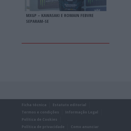
MXGP – KAWASAKI E ROMAIN FEBVRE
SEPARAM-SE
Ficha técnica
Estatuto editorial
Termos e condições
Informação Legal
Política de Cookies
Política de privacidade
Como anunciar