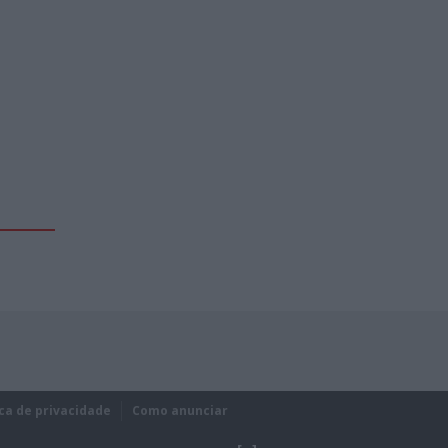
ica de privacidade
Como anunciar