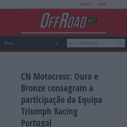
REGISTO
LOGIN
CN Motocross: Ouro e
Bronze consagram a
participação da Equipa
Triumph Racing
Portugal