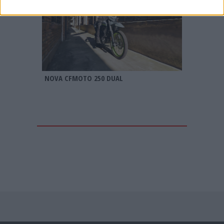
NOVA CFMOTO 250 DUAL