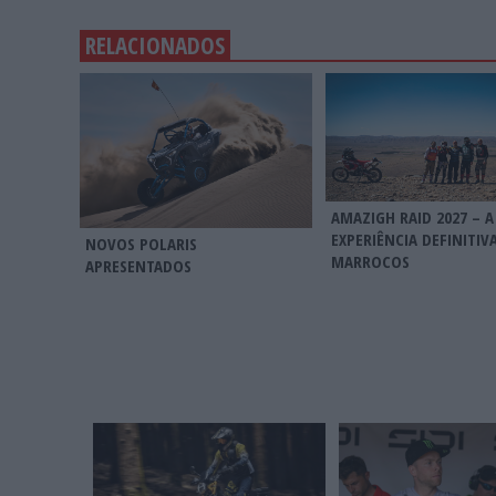
RELACIONADOS
AMAZIGH RAID 2027 – A
EXPERIÊNCIA DEFINITIV
NOVOS POLARIS
MARROCOS
APRESENTADOS