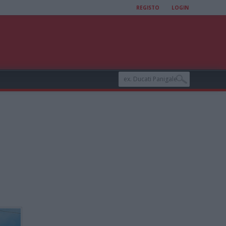
REGISTO
LOGIN