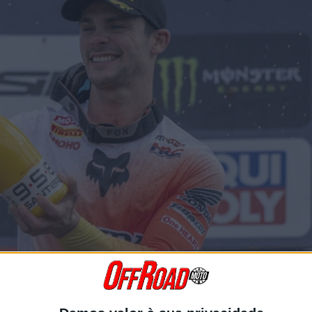
uma das mudanças mais significativas dos últimos 15 a