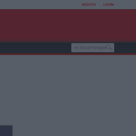
REGISTO
LOGIN