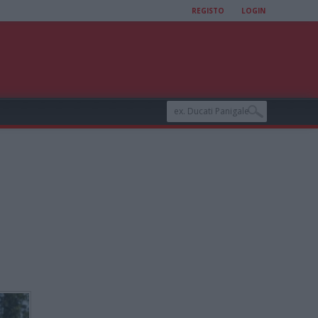
REGISTO
LOGIN