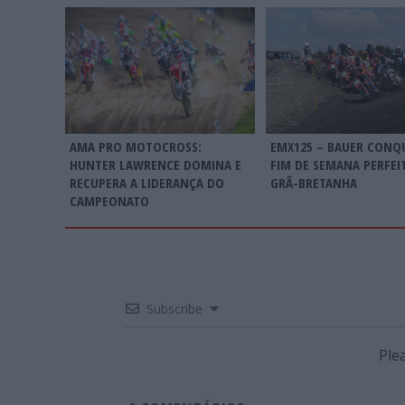
AMA PRO MOTOCROSS:
EMX125 – BAUER CONQ
HUNTER LAWRENCE DOMINA E
FIM DE SEMANA PERFEI
RECUPERA A LIDERANÇA DO
GRÃ-BRETANHA
CAMPEONATO
Subscribe
Ple