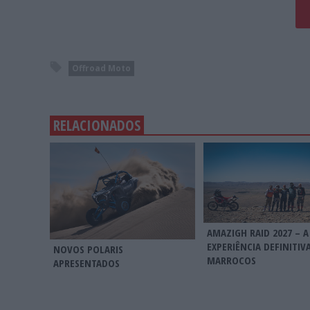
Offroad Moto
RELACIONADOS
AMAZIGH RAID 2027 – A
EXPERIÊNCIA DEFINITIV
NOVOS POLARIS
MARROCOS
APRESENTADOS