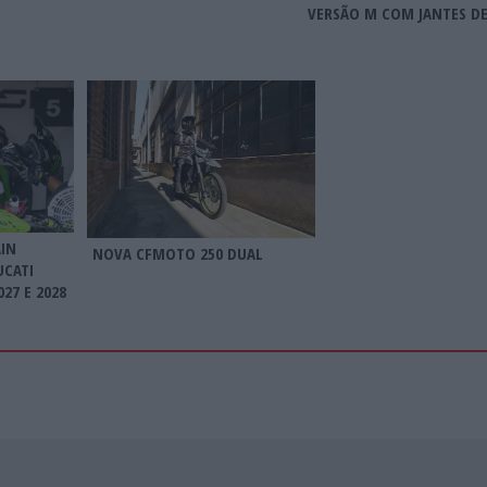
VERSÃO M COM JANTES DE
AIN
NOVA CFMOTO 250 DUAL
UCATI
27 E 2028