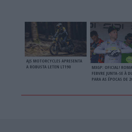
AJS MOTORCYCLES APRESENTA
A ROBUSTA LETEN LT190
MXGP: OFICIAL! ROM
FEBVRE JUNTA-SE À D
PARA AS ÉPOCAS DE 20