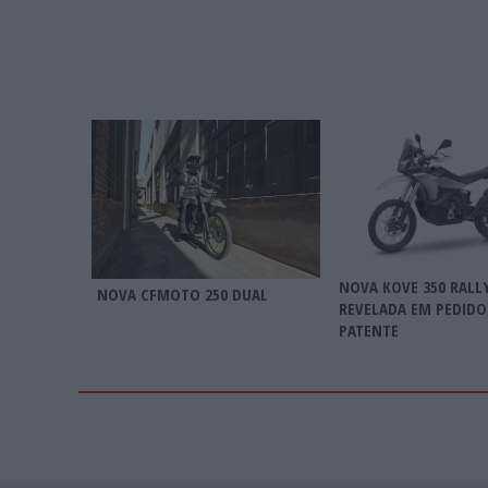
NOVA KOVE 350 RALL
NOVA CFMOTO 250 DUAL
REVELADA EM PEDIDO
PATENTE