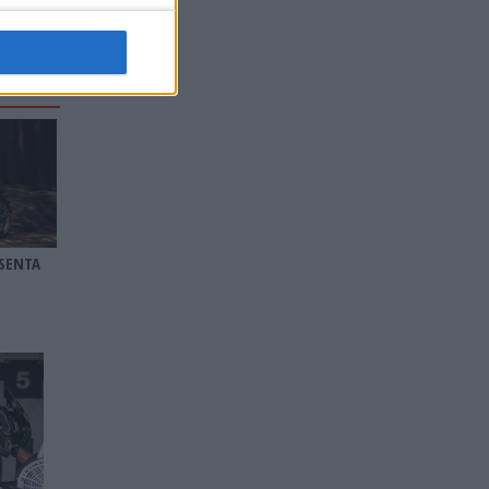
SENTA