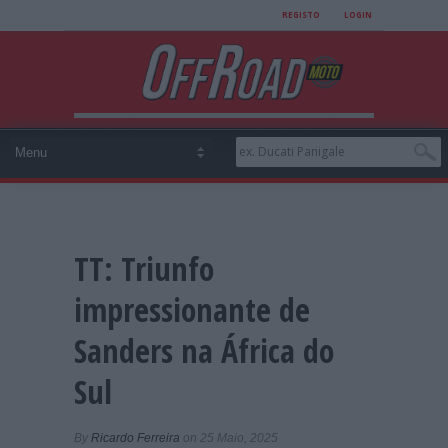
REGISTO
LOGIN
TT: Triunfo
impressionante de
Sanders na África do
Sul
By
Ricardo Ferreira
on 25 Maio, 2025