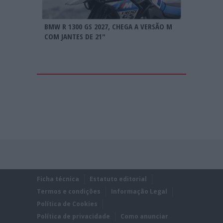
BMW R 1300 GS 2027, CHEGA A VERSÃO M
COM JANTES DE 21″
Ficha técnica
Estatuto editorial
Termos e condições
Informação Legal
Política de Cookies
Política de privacidade
Como anunciar