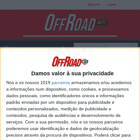
REGISTO
LOGIN
Damos valor à sua privacidade
Login
Nós e os nossos 1019
parceiros
armazenamos e/ou acedemos
a informações num dispositivo, como cookies, e processamos
dados pessoais, como identificadores únicos e informações
padrão enviadas por um dispositivo para publicidade e
USERNAME
conteúdos personalizados, medição de publicidade e
conteúdos, pesquisa de audiências e desenvolvimento de
serviços.
Com a sua permissão, nós e os nossos parceiros
poderemos usar identificação e dados de geolocalização
PASSWORD
precisos através da procura de dispositivos. Poderá clicar para