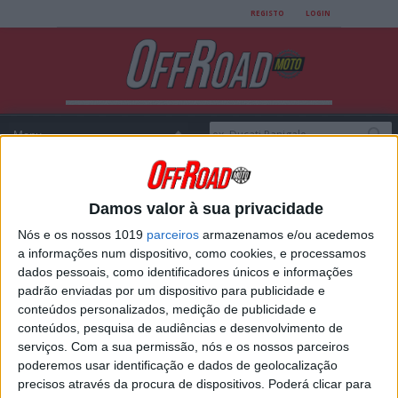
REGISTO
LOGIN
Damos valor à sua privacidade
Login
Nós e os nossos 1019
parceiros
armazenamos e/ou acedemos
a informações num dispositivo, como cookies, e processamos
dados pessoais, como identificadores únicos e informações
padrão enviadas por um dispositivo para publicidade e
USERNAME
conteúdos personalizados, medição de publicidade e
conteúdos, pesquisa de audiências e desenvolvimento de
serviços.
Com a sua permissão, nós e os nossos parceiros
poderemos usar identificação e dados de geolocalização
PASSWORD
precisos através da procura de dispositivos. Poderá clicar para