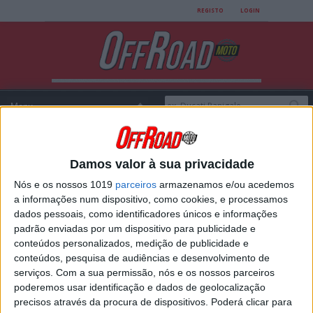
REGISTO
LOGIN
Damos valor à sua privacidade
Login
Nós e os nossos 1019
parceiros
armazenamos e/ou acedemos
a informações num dispositivo, como cookies, e processamos
dados pessoais, como identificadores únicos e informações
padrão enviadas por um dispositivo para publicidade e
USERNAME
conteúdos personalizados, medição de publicidade e
conteúdos, pesquisa de audiências e desenvolvimento de
serviços.
Com a sua permissão, nós e os nossos parceiros
poderemos usar identificação e dados de geolocalização
PASSWORD
precisos através da procura de dispositivos. Poderá clicar para