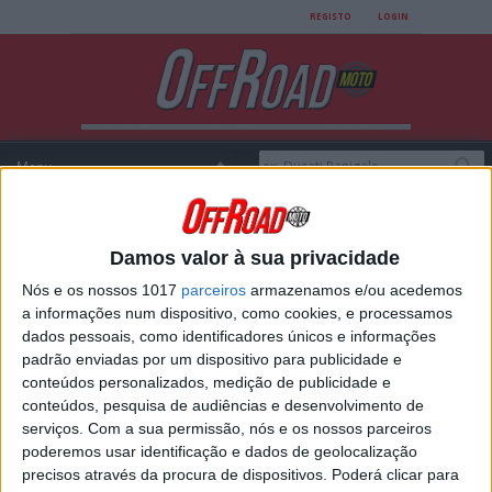
REGISTO
LOGIN
Damos valor à sua privacidade
Login
Nós e os nossos 1017
parceiros
armazenamos e/ou acedemos
a informações num dispositivo, como cookies, e processamos
dados pessoais, como identificadores únicos e informações
padrão enviadas por um dispositivo para publicidade e
USERNAME
conteúdos personalizados, medição de publicidade e
conteúdos, pesquisa de audiências e desenvolvimento de
serviços.
Com a sua permissão, nós e os nossos parceiros
poderemos usar identificação e dados de geolocalização
PASSWORD
precisos através da procura de dispositivos. Poderá clicar para