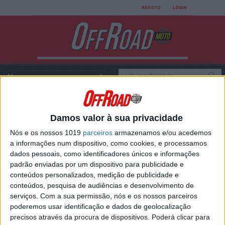
REGISTO
LOGIN
Damos valor à sua privacidade
FB Mondial
Nós e os nossos 1019
parceiros
armazenamos e/ou acedemos
a informações num dispositivo, como cookies, e processamos
dados pessoais, como identificadores únicos e informações
padrão enviadas por um dispositivo para publicidade e
conteúdos personalizados, medição de publicidade e
conteúdos, pesquisa de audiências e desenvolvimento de
serviços.
Com a sua permissão, nós e os nossos parceiros
poderemos usar identificação e dados de geolocalização
precisos através da procura de dispositivos. Poderá clicar para