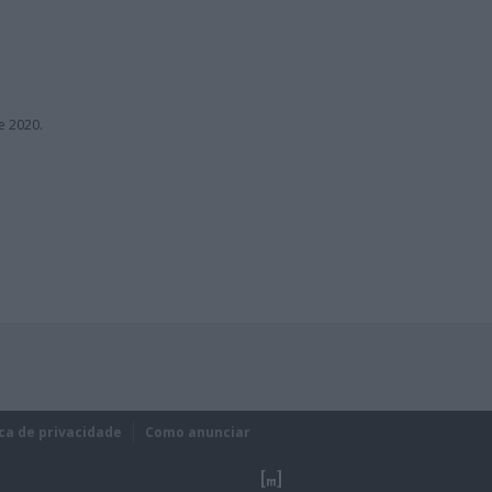
e 2020.
ica de privacidade
Como anunciar