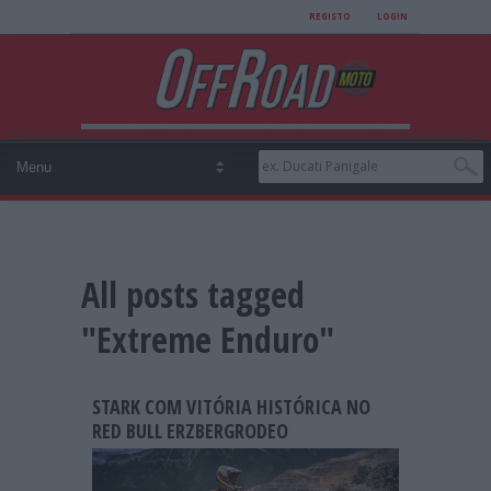
REGISTO
LOGIN
All posts tagged
"Extreme Enduro"
STARK COM VITÓRIA HISTÓRICA NO
RED BULL ERZBERGRODEO