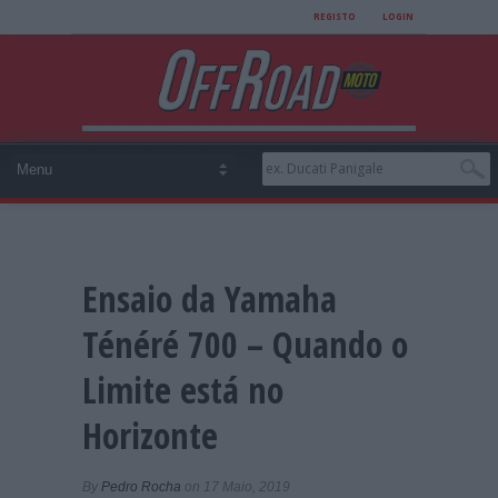
REGISTO
LOGIN
Ensaio da Yamaha
Ténéré 700 – Quando o
Limite está no
Horizonte
By
Pedro Rocha
on 17 Maio, 2019