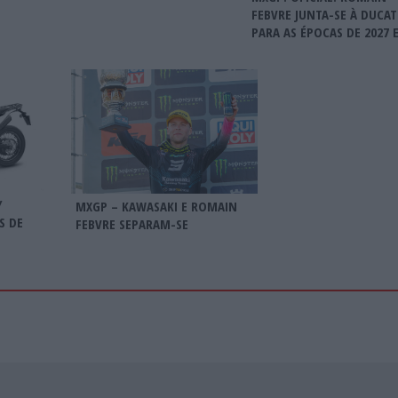
FEBVRE JUNTA-SE À DUCAT
PARA AS ÉPOCAS DE 2027 E
Y
MXGP – KAWASAKI E ROMAIN
S DE
FEBVRE SEPARAM-SE