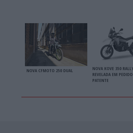
NOVA KOVE 350 RALL
NOVA CFMOTO 250 DUAL
REVELADA EM PEDIDO
PATENTE