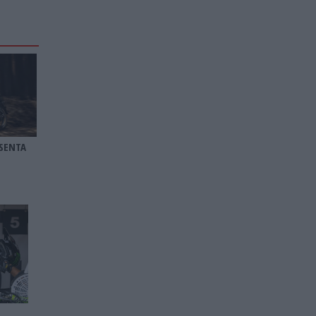
SENTA