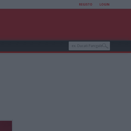
REGISTO
LOGIN