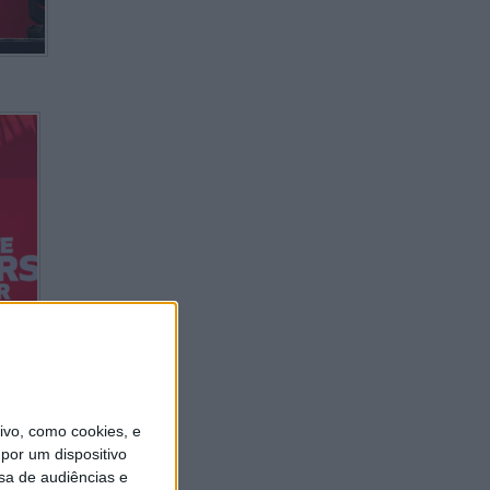
vo, como cookies, e
por um dispositivo
sa de audiências e