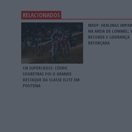
RELACIONADOS
MXGP: HERLINGS IMPA
NA AREIA DE LOMMEL; 
RECORDE E LIDERANÇA
REFORÇADA
CN SUPERCROSS: CÉDRIC
SOUBEYRAS FOI O GRANDE
DESTAQUE DA CLASSE ELITE EM
POUTENA