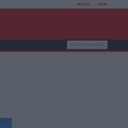
REGISTO
LOGIN