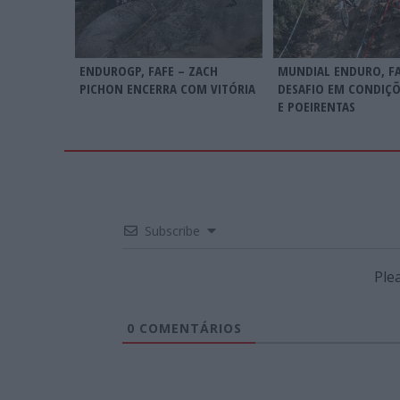
ENDUROGP, FAFE – ZACH
MUNDIAL ENDURO, FA
PICHON ENCERRA COM VITÓRIA
DESAFIO EM CONDIÇÕ
E POEIRENTAS
Subscribe
Ple
0
COMENTÁRIOS