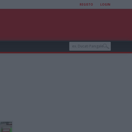
REGISTO
LOGIN