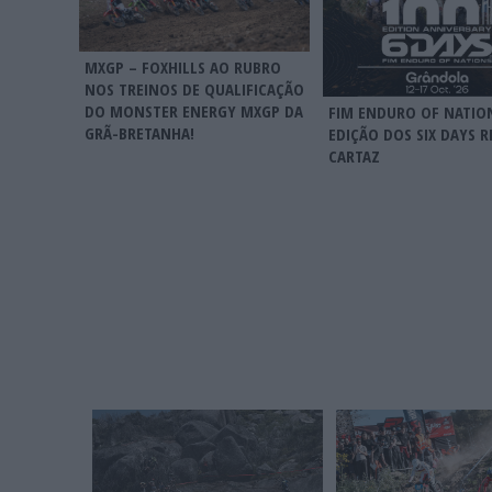
MXGP – FOXHILLS AO RUBRO
NOS TREINOS DE QUALIFICAÇÃO
DO MONSTER ENERGY MXGP DA
FIM ENDURO OF NATION
GRÃ-BRETANHA!
EDIÇÃO DOS SIX DAYS R
CARTAZ