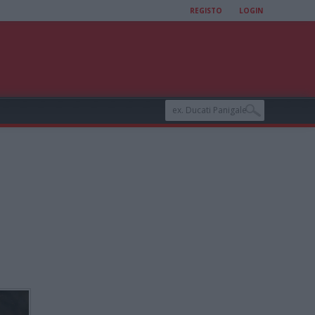
REGISTO
LOGIN