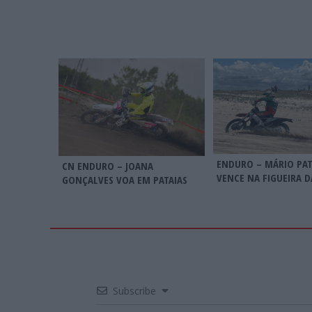
ENDURO – MÁRIO PA
CN ENDURO – JOANA
VENCE NA FIGUEIRA D
GONÇALVES VOA EM PATAIAS
Subscribe