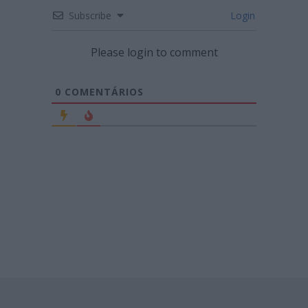
Subscribe
Login
Please login to comment
0
COMENTÁRIOS