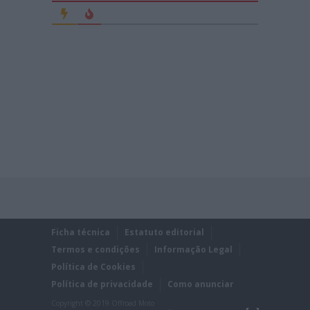
Ficha técnica
Estatuto editorial
Termos e condições
Informação Legal
Política de Cookies
Política de privacidade
Como anunciar
Copyright © 2019 Offroad Moto