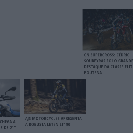
CN SUPERCROSS: CÉDRIC
SOUBEYRAS FOI O GRAND
DESTAQUE DA CLASSE ELIT
POUTENA
AJS MOTORCYCLES APRESENTA
 CHEGA A
A ROBUSTA LETEN LT190
S DE 21″