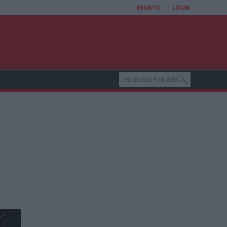
REGISTO
LOGIN