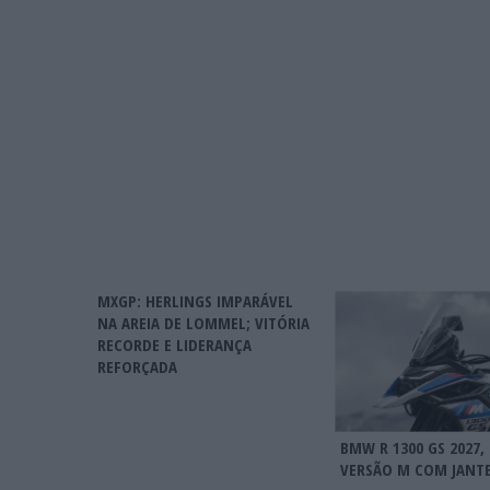
MXGP: HERLINGS IMPARÁVEL
NA AREIA DE LOMMEL; VITÓRIA
RECORDE E LIDERANÇA
REFORÇADA
BMW R 1300 GS 2027,
VERSÃO M COM JANTE