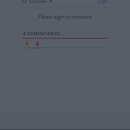
Subscribe
Login
Please login to comment
0
COMENTÁRIOS