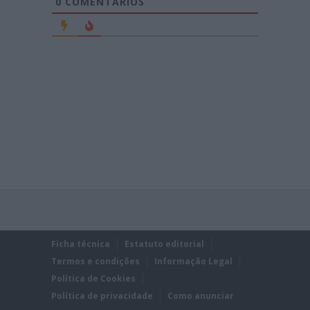
0
COMENTÁRIOS
Ficha técnica
Estatuto editorial
Termos e condições
Informação Legal
Política de Cookies
Política de privacidade
Como anunciar