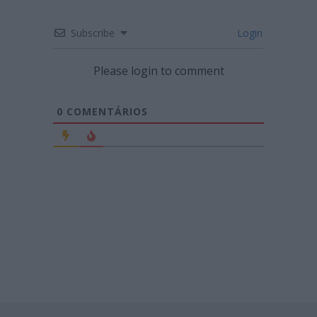
Subscribe
Login
Please login to comment
0
COMENTÁRIOS