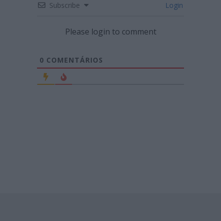
Subscribe
Login
Please login to comment
0
COMENTÁRIOS