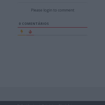
Please login to comment
0
COMENTÁRIOS