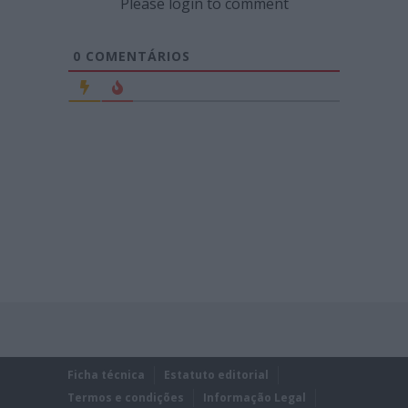
Please login to comment
0
COMENTÁRIOS
Ficha técnica
Estatuto editorial
Termos e condições
Informação Legal