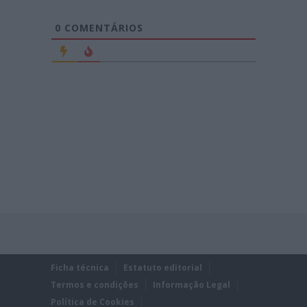
0
COMENTÁRIOS
Ficha técnica
Estatuto editorial
Termos e condições
Informação Legal
Política de Cookies