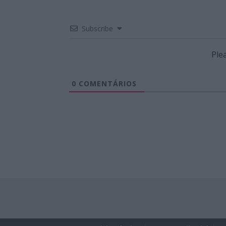
Subscribe
Ple
0
COMENTÁRIOS