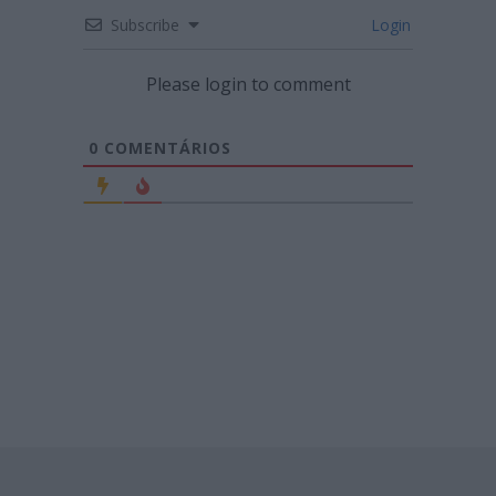
Subscribe
Login
Please login to comment
0
COMENTÁRIOS