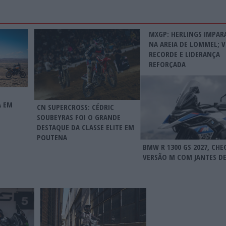
MXGP: HERLINGS IMPAR
NA AREIA DE LOMMEL; V
RECORDE E LIDERANÇA
REFORÇADA
A EM
CN SUPERCROSS: CÉDRIC
SOUBEYRAS FOI O GRANDE
DESTAQUE DA CLASSE ELITE EM
POUTENA
BMW R 1300 GS 2027, CHE
VERSÃO M COM JANTES DE