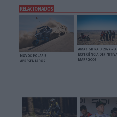
RELACIONADOS
AMAZIGH RAID 2027 – A
EXPERIÊNCIA DEFINITIV
NOVOS POLARIS
MARROCOS
APRESENTADOS