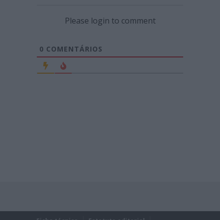
Please login to comment
0
COMENTÁRIOS