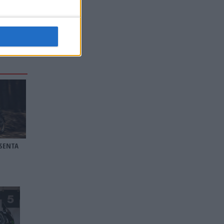
SENTA