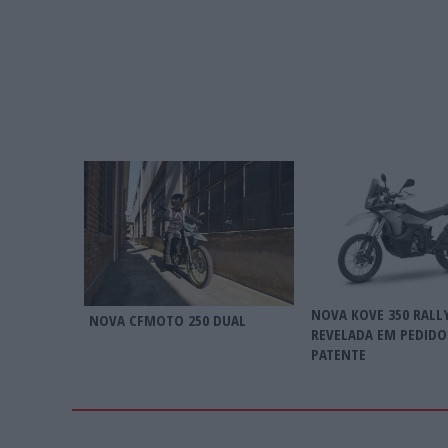
NOVA KOVE 350 RALL
NOVA CFMOTO 250 DUAL
REVELADA EM PEDIDO
PATENTE