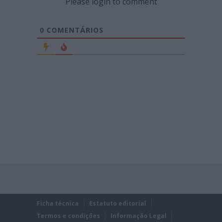
Please login to comment
0
COMENTÁRIOS
Ficha técnica
Estatuto editorial
Termos e condições
Informação Legal