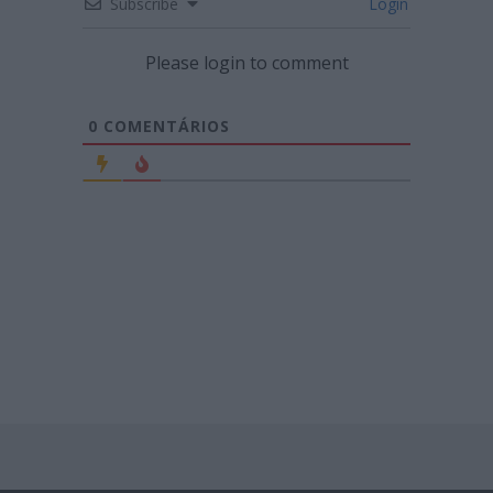
Subscribe
Login
Please login to comment
0
COMENTÁRIOS