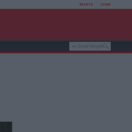
REGISTO
LOGIN