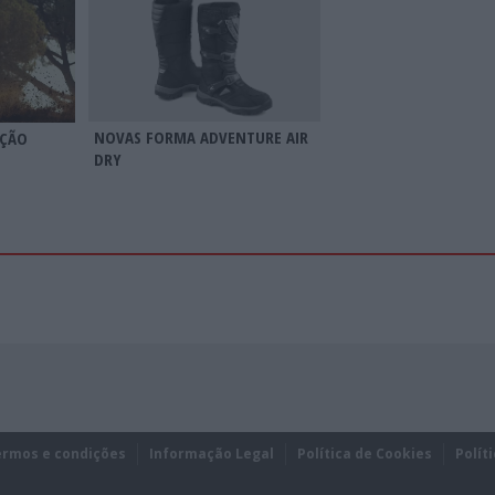
NOVAS FORMA ADVENTURE AIR
IÇÃO
DRY
ermos e condições
Informação Legal
Política de Cookies
Polít