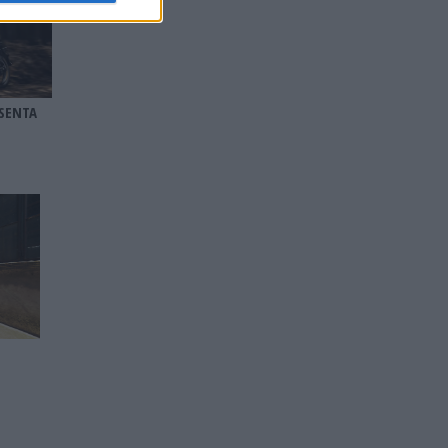
SENTA