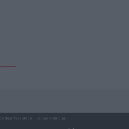
ica de privacidade
Como anunciar