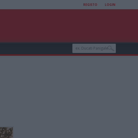
REGISTO
LOGIN