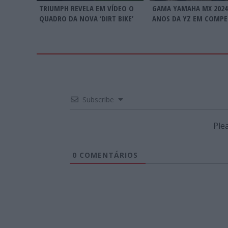
TRIUMPH REVELA EM VÍDEO O
GAMA YAMAHA MX 2024:
QUADRO DA NOVA ‘DIRT BIKE’
ANOS DA YZ EM COMPE
Subscribe
Ple
0
COMENTÁRIOS