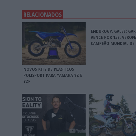
RELACIONADOS
ENDUROGP, GALES: GAR
VENCE POR 15S, VERON
CAMPEÃO MUNDIAL DE 
NOVOS KITS DE PLÁSTICOS
POLISPORT PARA YAMAHA YZ E
YZF