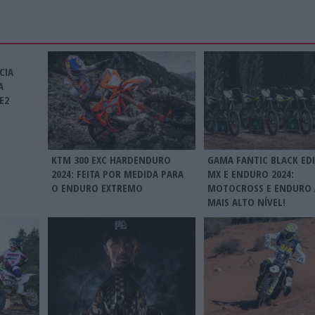
CIA
A
E2
KTM 300 EXC HARDENDURO
GAMA FANTIC BLACK ED
2024: FEITA POR MEDIDA PARA
MX E ENDURO 2024:
O ENDURO EXTREMO
MOTOCROSS E ENDURO
MAIS ALTO NÍVEL!