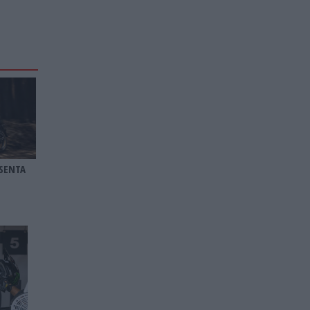
SENTA