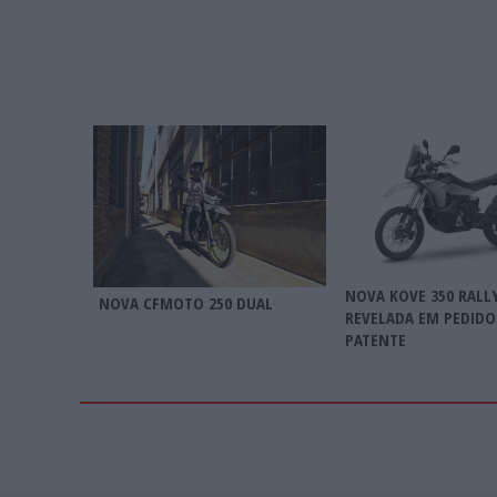
NOVA KOVE 350 RALL
NOVA CFMOTO 250 DUAL
REVELADA EM PEDIDO
PATENTE