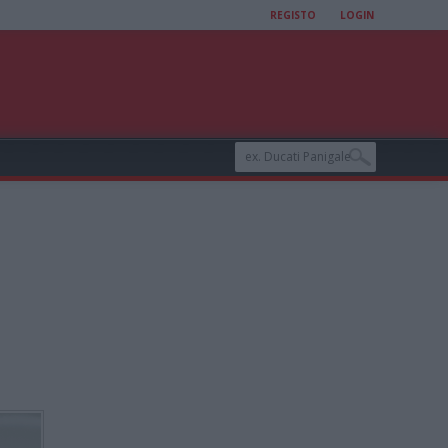
REGISTO
LOGIN