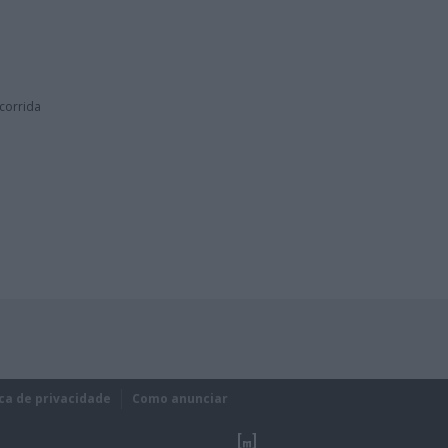
corrida
ica de privacidade
Como anunciar